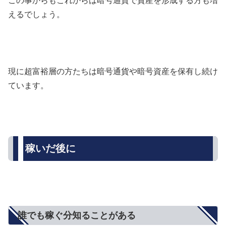
この事からもこれからは暗号通貨で資産を形成する方も増
えるでしょう。
現に超富裕層の方たちは暗号通貨や暗号資産を保有し続け
ています。
稼いだ後に
誰でも稼ぐ分知ることがある