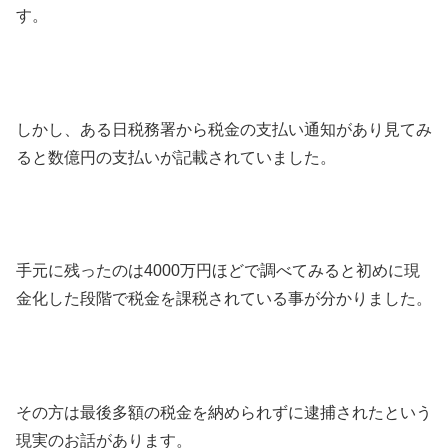
す。
しかし、ある日税務署から税金の支払い通知があり見てみ
ると数億円の支払いが記載されていました。
手元に残ったのは4000万円ほどで調べてみると初めに現
金化した段階で税金を課税されている事が分かりました。
その方は最後多額の税金を納められずに逮捕されたという
現実のお話があります。