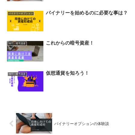
バイナリーを始めるのに必要な事は？
バイナリーオプション
これからの暗号資産！
NFT・暗号資産
仮想通貨を知ろう！
NFT・暗号資産
バイナリーオプションの体験談