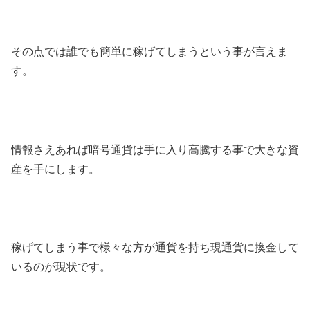
その点では誰でも簡単に稼げてしまうという事が言えま
す。
情報さえあれば暗号通貨は手に入り高騰する事で大きな資
産を手にします。
稼げてしまう事で様々な方が通貨を持ち現通貨に換金して
いるのが現状です。