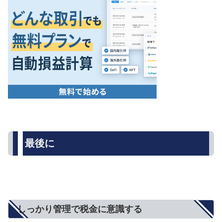
最後に
しっかり管理で税金に意識する