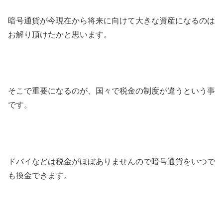
暗号通貨が今現在から将来に向けて大きな資産になるのは
お解り頂けたかと思います。
そこで重要になるのが、国々で税金の制度が違うという事
です。
ドバイなどは税金がほぼありませんので暗号通貨をいつで
も換金できます。