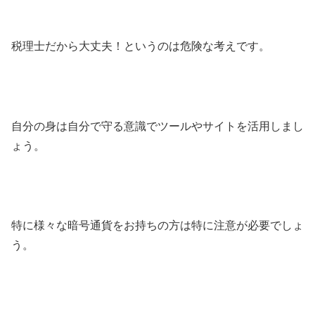
税理士だから大丈夫！というのは危険な考えです。
自分の身は自分で守る意識でツールやサイトを活用しまし
ょう。
特に様々な暗号通貨をお持ちの方は特に注意が必要でしょ
う。