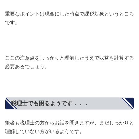
重要なポイントは現金にした時点で課税対象というところ
です。
ここの注意点をしっかりと理解したうえで収益を計算する
必要あるでしょう。
税理士でも困るようです．．．
筆者も税理士の方からお話を聞きますが、まだしっかりと
理解していない方がいるようです。