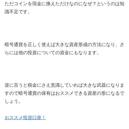
ただコインを現金に換えただけなのになぜ？というのは知
識不足です。
暗号通貨を正しく使えば大きな資産形成の方法になり、さ
らには他の投資についての資金にもなります。
逆に言うと税金にさえ意識していれば大きな武器になりま
すので暗号通貨の保有はおススメできる資産の形になるで
しょう。
おススメ投資口座！