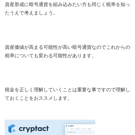
資産形成に暗号通貨を組み込みたい方も同じく税率を知っ
たうえで考えましょう。
資産価値が高まる可能性が高い暗号通貨なのでこれからの
税率についても変わる可能性があります。
税金を正しく理解していくことは重要な事ですので理解し
ておくことをおススメします。