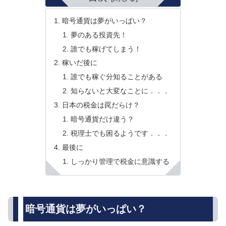
暗号通貨は夢がいっぱい？
夢のある投資先！
誰でも稼げてしまう！
稼いだ後に
誰でも稼ぐ分知ることがある
知らないと大変なことに．．．
日本の税金は罠だらけ？
暗号通貨だけ違う？
税理士でも困るようです．．．
最後に
しっかり管理で税金に意識する
暗号通貨は夢がいっぱい？