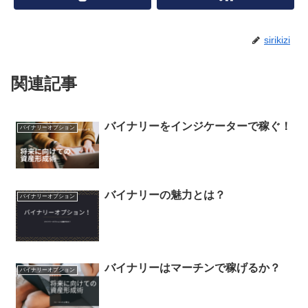
sirikizi
関連記事
バイナリーをインジケーターで稼ぐ！
バイナリーオプション
バイナリーの魅力とは？
バイナリーオプション
バイナリーはマーチンで稼げるか？
バイナリーオプション