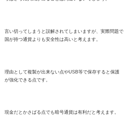
言い切ってしまうと誤解されてしまいますが、実際問題で
国が持つ通貨よりも安全性は高いと考えます。
理由として複製が出来ない点やUSB等で保存すると保護
が強化できる点です。
現金だとかさばる点でも暗号通貨は有利だと考えます。