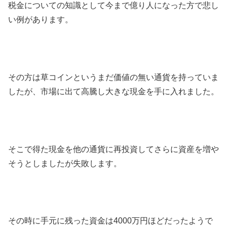
税金についての知識として今まで億り人になった方で悲し
い例があります。
その方は草コインというまだ価値の無い通貨を持っていま
したが、市場に出て高騰し大きな現金を手に入れました。
そこで得た現金を他の通貨に再投資してさらに資産を増や
そうとしましたが失敗します。
その時に手元に残った資金は4000万円ほどだったようで