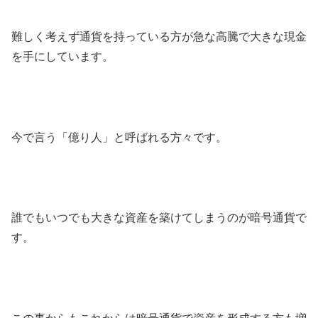
難しく考えず通貨を持っている方が急な高騰で大きな現金
を手にしています。
今で言う「億り人」と呼ばれる方々です。
誰でもいつでも大きな資産を築けてしまうのが暗号通貨で
す。