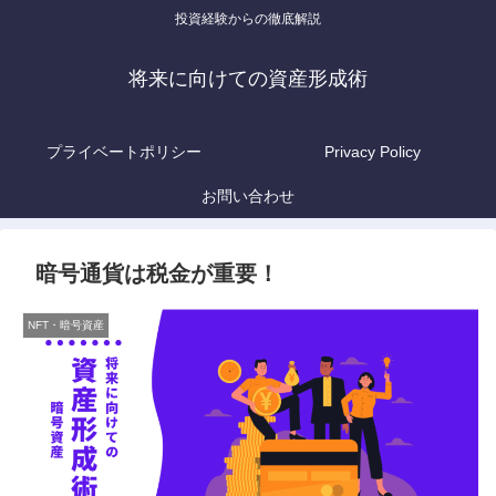
投資経験からの徹底解説
将来に向けての資産形成術
プライベートポリシー
Privacy Policy
お問い合わせ
暗号通貨は税金が重要！
NFT・暗号資産