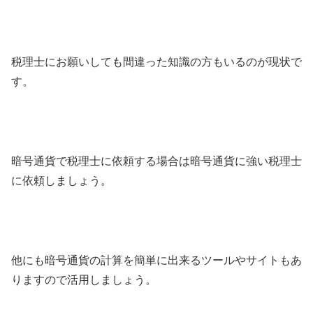
税理士にお願いしても間違った知識の方もいるのが現状で
す。
暗号通貨で税理士に依頼する場合は暗号通貨に強い税理士
に依頼しましょう。
他にも暗号通貨の計算を簡単に出来るツールやサイトもあ
りますので活用しましょう。