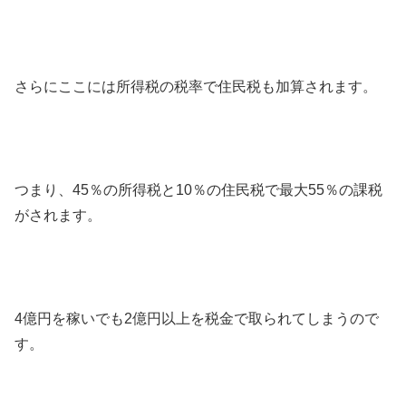
さらにここには所得税の税率で住民税も加算されます。
つまり、45％の所得税と10％の住民税で最大55％の課税
がされます。
4億円を稼いでも2億円以上を税金で取られてしまうので
す。