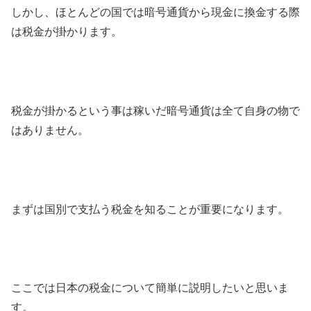
しかし、ほとんどの国では暗号通貨から現金に換金する際
は税金が掛かります。
税金が掛かるという事は稼いだ暗号通貨は全て自身の物で
はありません。
まずは国別で支払う税金を知ることが重要になります。
ここでは日本の税金について簡単に説明したいと思いま
す。