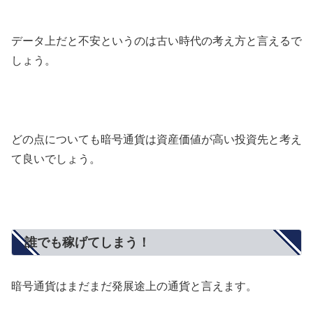
データ上だと不安というのは古い時代の考え方と言えるで
しょう。
どの点についても暗号通貨は資産価値が高い投資先と考え
て良いでしょう。
誰でも稼げてしまう！
暗号通貨はまだまだ発展途上の通貨と言えます。