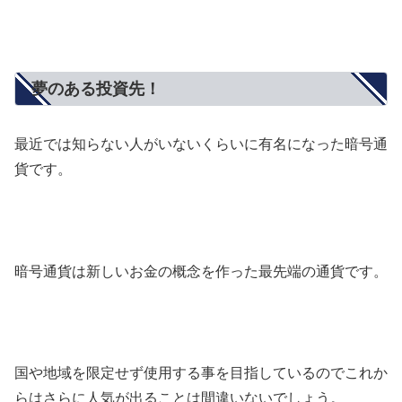
夢のある投資先！
最近では知らない人がいないくらいに有名になった暗号通
貨です。
暗号通貨は新しいお金の概念を作った最先端の通貨です。
国や地域を限定せず使用する事を目指しているのでこれか
らはさらに人気が出ることは間違いないでしょう。