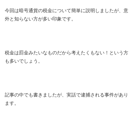
今回は暗号通貨の税金について簡単に説明しましたが、意
外と知らない方が多い印象です。
税金は罰金みたいなものだから考えたくもない！という方
も多いでしょう。
記事の中でも書きましたが、実話で逮捕される事件があり
ます。