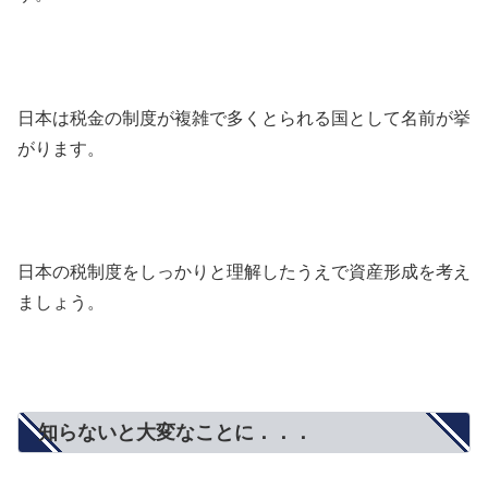
日本は税金の制度が複雑で多くとられる国として名前が挙
がります。
日本の税制度をしっかりと理解したうえで資産形成を考え
ましょう。
知らないと大変なことに．．．