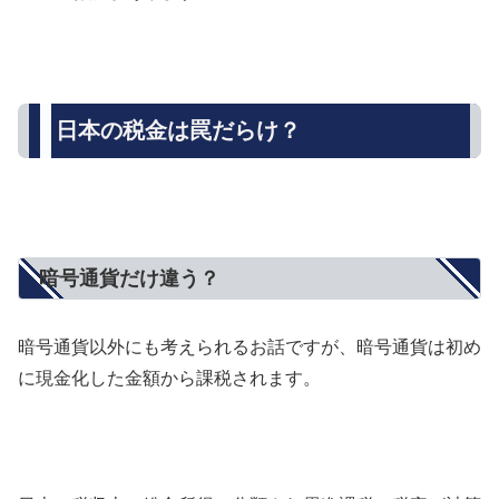
日本の税金は罠だらけ？
暗号通貨だけ違う？
暗号通貨以外にも考えられるお話ですが、暗号通貨は初め
に現金化した金額から課税されます。