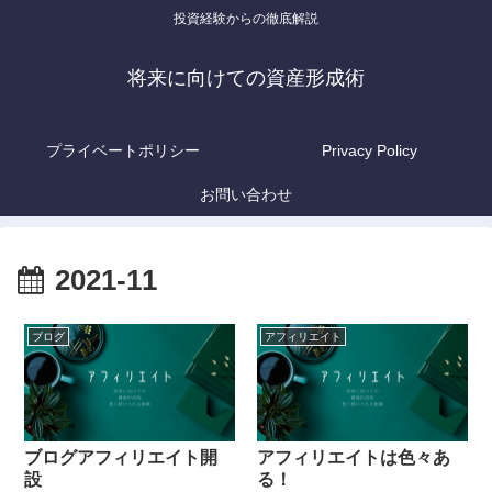
投資経験からの徹底解説
将来に向けての資産形成術
プライベートポリシー
Privacy Policy
お問い合わせ
2021-11
ブログ
アフィリエイト
ブログアフィリエイト開
アフィリエイトは色々あ
設
る！