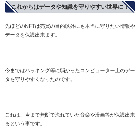
これからはデータや知識を守りやすい世界に！
先ほどのNFTは売買の目的以外にも本当に守りたい情報や
データを保護出来ます。
今まではハッキング等に弱かったコンピューター上のデー
タを守りやすくなったのです。
これは、今まで無断で流れていた音楽や漫画等が保護出来
るという事です。