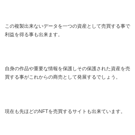
この複製出来ないデータを一つの資産として売買する事で
利益を得る事も出来ます。
自身の作品や重要な情報を保護しその保護された資産を売
買する事がこれからの商売として発展するでしょう。
現在も先ほどのNFTを売買するサイトも出来ています。