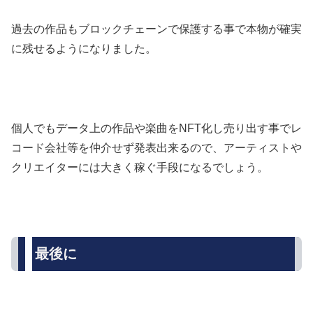
過去の作品もブロックチェーンで保護する事で本物が確実
に残せるようになりました。
個人でもデータ上の作品や楽曲をNFT化し売り出す事でレ
コード会社等を仲介せず発表出来るので、アーティストや
クリエイターには大きく稼ぐ手段になるでしょう。
最後に