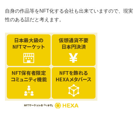
自身の作品等をNFT化する会社も出来ていますので、現実
性のある話だと考えます。