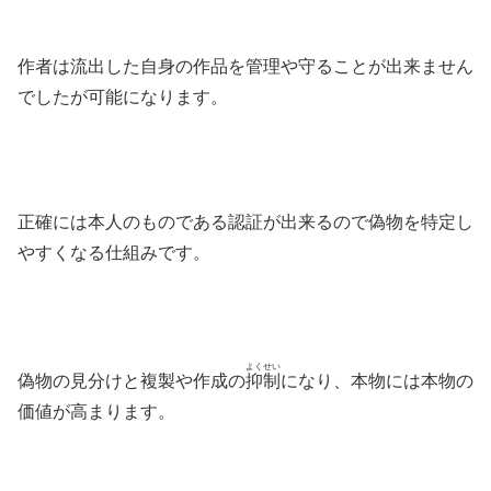
作者は流出した自身の作品を管理や守ることが出来ません
でしたが可能になります。
正確には本人のものである認証が出来るので偽物を特定し
やすくなる仕組みです。
よくせい
偽物の見分けと複製や作成の
抑制
になり、本物には本物の
価値が高まります。