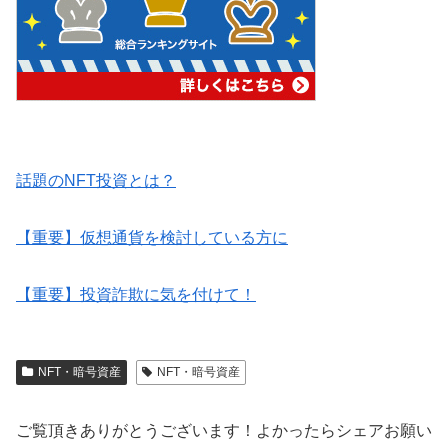
話題のNFT投資とは？
【重要】仮想通貨を検討している方に
【重要】投資詐欺に気を付けて！
NFT・暗号資産
NFT・暗号資産
ご覧頂きありがとうございます！よかったらシェアお願い