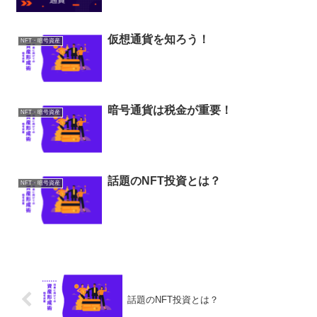
仮想通貨を知ろう！
NFT・暗号資産
暗号通貨は税金が重要！
NFT・暗号資産
話題のNFT投資とは？
NFT・暗号資産
話題のNFT投資とは？