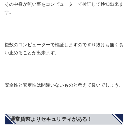
その中身が無い事をコンピューターで検証して検知出来ま
す。
複数のコンピューターで検証しますのですり抜けも無く食
い止めることが出来ます。
安全性と安定性は間違いないものと考えて良いでしょう。
通常貨幣よりセキュリティがある！