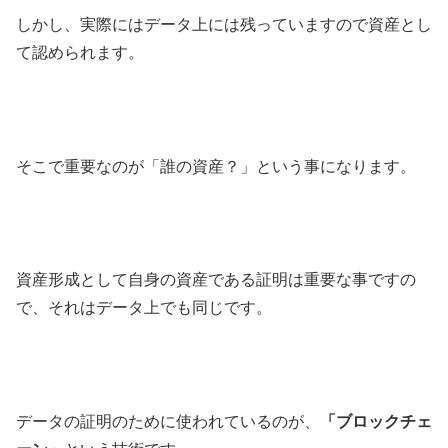
しかし、実際にはデータ上には残っていますので資産とし
て認められます。
そこで重要なのが「誰の資産？」という事になります。
資産形成として自身の資産である証明は重要な事ですの
で、それはデータ上でも同じです。
データの証明のために使われているのが、
「ブロックチェ