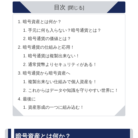
目次
暗号資産とは何か？
手元に何も入らない？暗号通貨とは？
暗号通貨の価値とは？
暗号通貨の仕組みと応用！
暗号通貨は複製出来ない！
通常貨幣よりセキュリティがある！
暗号通貨から暗号資産へ
複製出来ない仕組みで個人資産を！
これからはデータや知識を守りやすい世界に！
最後に
資産形成の一つに組み込む！
暗号資産とは何か？