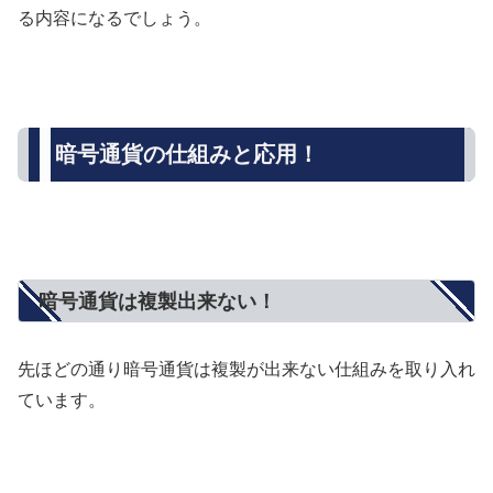
る内容になるでしょう。
暗号通貨の仕組みと応用！
暗号通貨は複製出来ない！
先ほどの通り暗号通貨は複製が出来ない仕組みを取り入れ
ています。