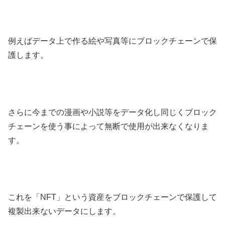
例えばデータ上で作る絵や写真等にブロックチェーンで保
護します。
さらに今までの漫画や小説等をデータ化し同じくブロック
チェーンを使う事によって無断で使用が出来なくなりま
す。
これを「NFT」という資産をブロックチェーンで保護して
複製出来ないデータにします。