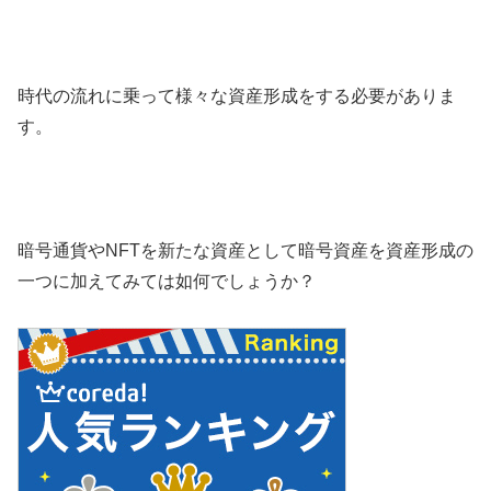
時代の流れに乗って様々な資産形成をする必要がありま
す。
暗号通貨やNFTを新たな資産として暗号資産を資産形成の
一つに加えてみては如何でしょうか？