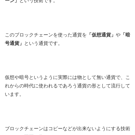
ーン」
という技術です。
このブロックチェーンを使った通貨を
「仮想通貨」
や
「暗
号通貨」
という通貨です。
仮想や暗号というように実際には物として無い通貨で、こ
れからの時代に使われるであろう通貨の形として流行して
います。
ブロックチェーンはコピーなどが出来ないようにする技術