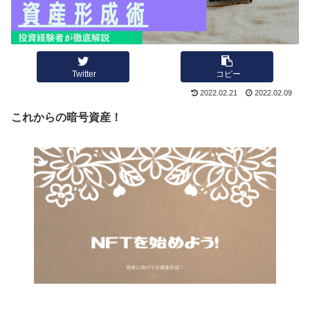
Twitter
コピー
2022.02.21
2022.02.09
これからの暗号資産！