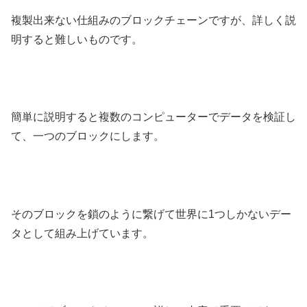
複製出来ない仕組みのブロックチェーンですが、詳しく説
明すると難しいものです。
簡単に説明すると複数のコンピューターでデータを検証し
て、一つのブロックにします。
そのブロックを鎖のように繋げて世界に1つしかないデー
タとして組み上げています。