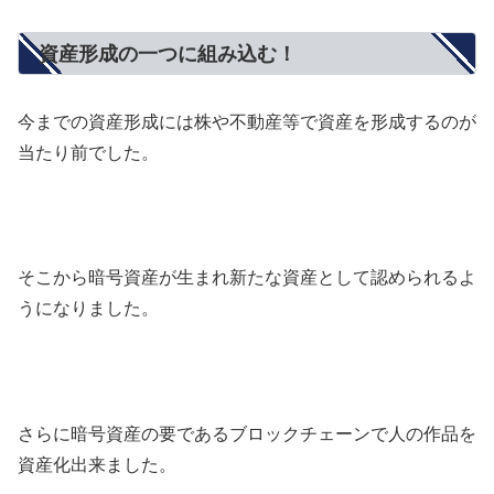
資産形成の一つに組み込む！
今までの資産形成には株や不動産等で資産を形成するのが
当たり前でした。
そこから暗号資産が生まれ新たな資産として認められるよ
うになりました。
さらに暗号資産の要であるブロックチェーンで人の作品を
資産化出来ました。