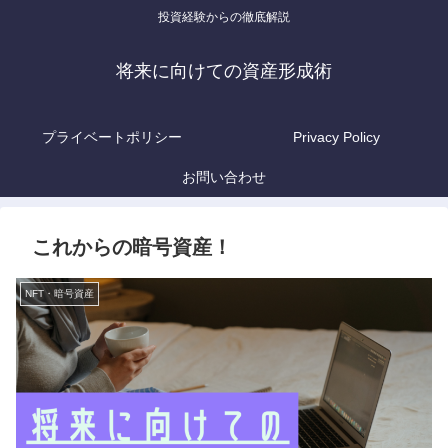
投資経験からの徹底解説
将来に向けての資産形成術
プライベートポリシー
Privacy Policy
お問い合わせ
これからの暗号資産！
NFT・暗号資産