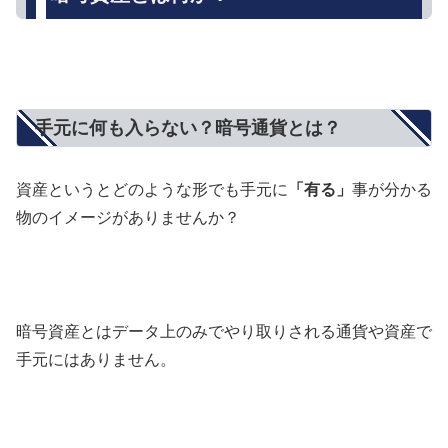
手元に何も入らない？暗号通貨とは？
資産というとどのような形でも手元に
「有る」
事が分かる
物のイメージがありませんか？
暗号資産とはデータ上のみでやり取りされる通貨や資産で
手元にはありません。