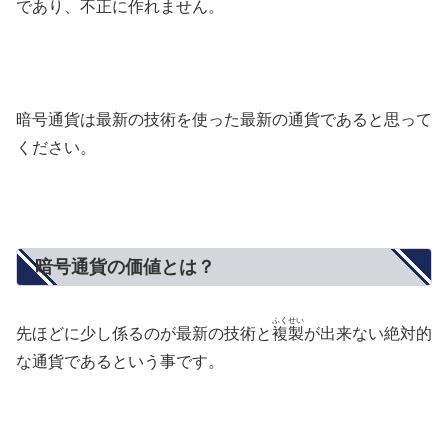
であり、不正に作れません。
暗号通貨は最新の技術を使った最新の通貨であると思って
ください。
暗号通貨の価値とは？
ふくせい
先ほどに少し係るのが最新の技術と
複製
が出来ない絶対的
な通貨であるという事です。