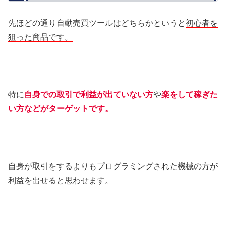
先ほどの通り自動売買ツールはどちらかというと
初心者を
狙った商品です。
特に
自身での取引で利益が出ていない方
や
楽をして稼ぎた
い方などがターゲットです。
自身が取引をするよりもプログラミングされた機械の方が
利益を出せると思わせます。