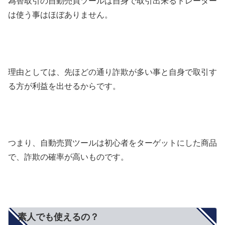
為替取引の自動売買ツールは自身で取引出来るトレーダー
は使う事はほぼありません。
理由としては、先ほどの通り詐欺が多い事と自身で取引す
る方が利益を出せるからです。
つまり、自動売買ツールは初心者をターゲットにした商品
で、詐欺の確率が高いものです。
素人でも使えるの？