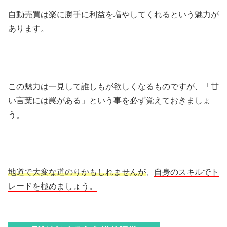
自動売買は楽に勝手に利益を増やしてくれるという魅力が
あります。
この魅力は一見して誰しもが欲しくなるものですが、「甘
い言葉には罠がある」という事を必ず覚えておきましょ
う。
地道で大変な道のりかもしれませんが
、
自身のスキルでト
レードを極めましょう。