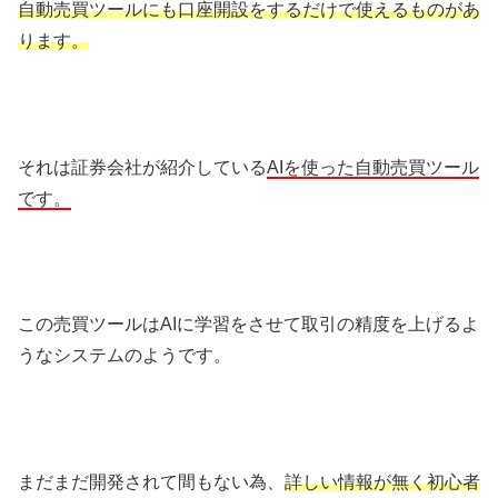
自動売買ツールにも口座開設をするだけで使えるものがあ
ります。
それは証券会社が紹介している
AIを使った自動売買ツール
です。
この売買ツールはAIに学習をさせて取引の精度を上げるよ
うなシステムのようです。
まだまだ開発されて間もない為、
詳しい情報が無く初心者