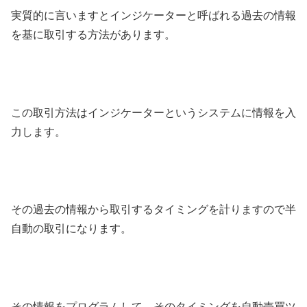
実質的に言いますとインジケーターと呼ばれる過去の情報
を基に取引する方法があります。
この取引方法はインジケーターというシステムに情報を入
力します。
その過去の情報から取引するタイミングを計りますので半
自動の取引になります。
その情報をプログラムして、そのタイミングを自動売買ツ