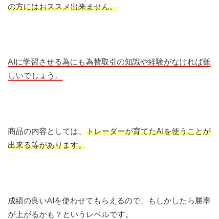
の方にはおススメ出来ません。
AIに学習させる為にも為替取引の知識や経験がなければ難
しいでしょう。
商品の内容としては、
トレーダーが育てたAIを使うことが
出来る等があります。
成績の良いAIを使わせてもらえるので、もしかしたら勝率
が上がるかも？というレベルです。