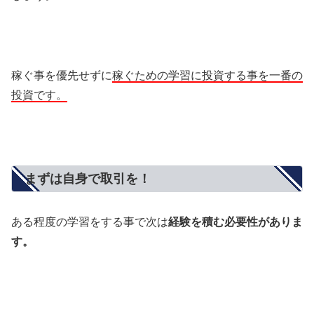
稼ぐ事を優先せずに
稼ぐための学習に投資する事を一番の
投資です。
まずは自身で取引を！
ある程度の学習をする事で次は
経験を積む必要性がありま
す。