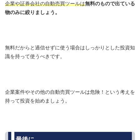
企業や証券会社の自動売買ツールは
無料のもので出ている
物のみに絞りましょう。
無料だからと過信せずに使う場合はしっかりとした投資知
識を持って使うべきです。
企業案件やその他の自動売買ツールは危険！という考えを
持って投資を始めましょう。
最後に