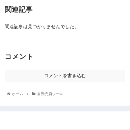
関連記事
関連記事は見つかりませんでした。
コメント
コメントを書き込む
ホーム
自動売買ツール
将来に向けての資産形成術