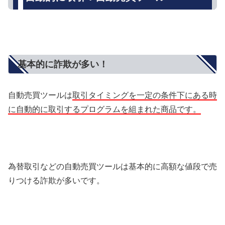
基本的に詐欺が多い！
自動売買ツールは
取引タイミングを一定の条件下にある時
に自動的に取引するプログラムを組まれた商品です。
為替取引などの自動売買ツールは基本的に高額な値段で売
りつける詐欺が多いです。