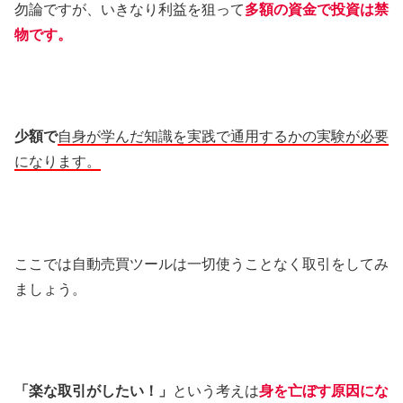
勿論ですが、いきなり利益を狙って
多額の資金で投資は禁
物です。
少額で
自身が学んだ知識を実践で通用するかの実験が必要
になります。
ここでは自動売買ツールは一切使うことなく取引をしてみ
ましょう。
「楽な取引がしたい！」
という考えは
身を亡ぼす原因にな