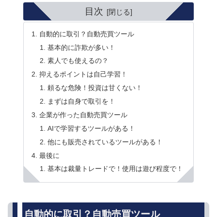
目次
自動的に取引？自動売買ツール
基本的に詐欺が多い！
素人でも使えるの？
抑えるポイントは自己学習！
頼るな危険！投資は甘くない！
まずは自身で取引を！
企業が作った自動売買ツール
AIで学習するツールがある！
他にも販売されているツールがある！
最後に
基本は裁量トレードで！使用は遊び程度で！
自動的に取引？自動売買ツール