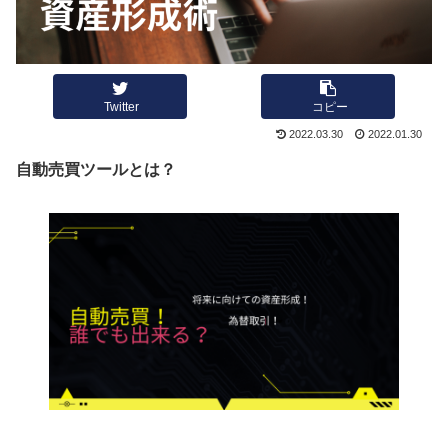
Twitter
コピー
2022.03.30
2022.01.30
自動売買ツールとは？