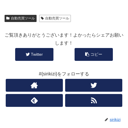
自動売買ツール
自動売買ツール
ご覧頂きありがとうございます！よかったらシェアお願い
します！
Twitter
コピー
#{sirikizi}をフォローする
sirikizi