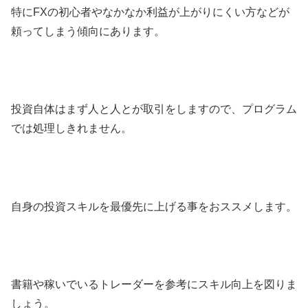
特にFXの初心者やなかなか利益が上がりにくい方などが
頼ってしまう傾向にあります。
投資自体はまず人と人とが取引をしますので、プログラム
では処理しきれません。
自身の投資スキルを最優先に上げる事をおススメします。
書籍や稼いでいるトレーダーを参考にスキル向上を図りま
しょう。