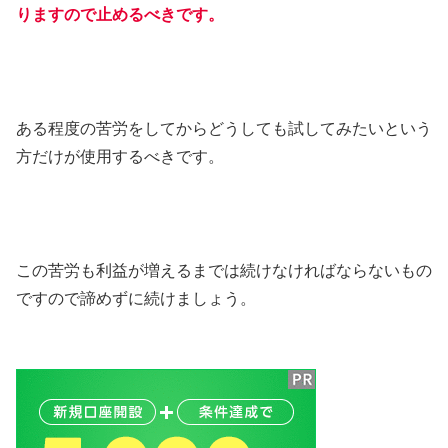
りますので止めるべきです。
ある程度の苦労をしてからどうしても試してみたいという
方だけが使用するべきです。
この苦労も利益が増えるまでは続けなければならないもの
ですので諦めずに続けましょう。