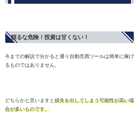
頼るな危険！投資は甘くない！
今までの解説で分かると通り自動売買ツールは簡単に稼げ
るものではありません。
どちらかと言いますと
損失を出してしまう可能性が高い場
合が多いものです。