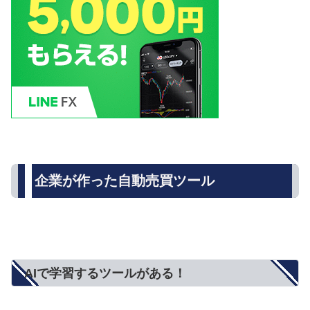
企業が作った自動売買ツール
AIで学習するツールがある！