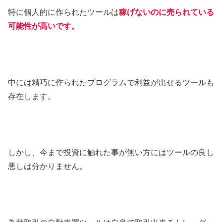
特に個人的に作られたツールは
稼げないのに売られている
可能性が高いです。
中には精巧に作られたプログラムで利益が出せるツールも
存在します。
しかし、今まで投資に触れた事が無い方にはツールの良し
悪しは分かりません。