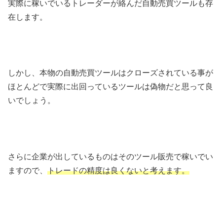
実際に稼いでいるトレーダーが絡んだ自動売買ツールも存
在します。
しかし、本物の自動売買ツールはクローズされている事が
ほとんどで実際に出回っているツールは偽物だと思って良
いでしょう。
さらに企業が出しているものはそのツール販売で稼いでい
ますので、
トレードの精度は良くないと考えます。