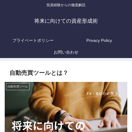
投資経験からの徹底解説
将来に向けての資産形成術
プライベートポリシー
Privacy Policy
お問い合わせ
自動売買ツールとは？
自動売買ツール