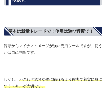
基本は裁量トレードで！使用は遊び程度で！
冒頭からマイナスイメージが強い売買ツールですが、使う
かは自己判断です。
しかし、
わざわざ危険な物に触れるより確実で着実に身に
つくスキルが大切です。