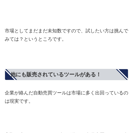
市場としてまだまだ未知数ですので、試したい方は挑んで
みては？というところです。
他にも販売されているツールがある！
企業が絡んだ自動売買ツールは市場に多く出回っているの
は現実です。