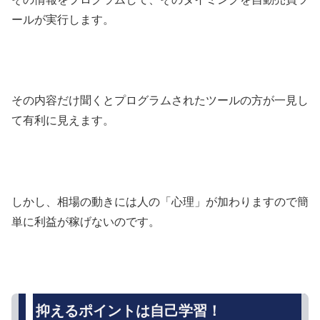
ールが実行します。
その内容だけ聞くとプログラムされたツールの方が一見し
て有利に見えます。
しかし、相場の動きには人の「心理」が加わりますので簡
単に利益が稼げないのです。
抑えるポイントは自己学習！