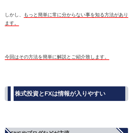
しかし、
もっと簡単に常に分からない事を知る方法があり
ます。
今回はその方法を簡単に解説とご紹介致します。
株式投資とFXは情報が入りやすい