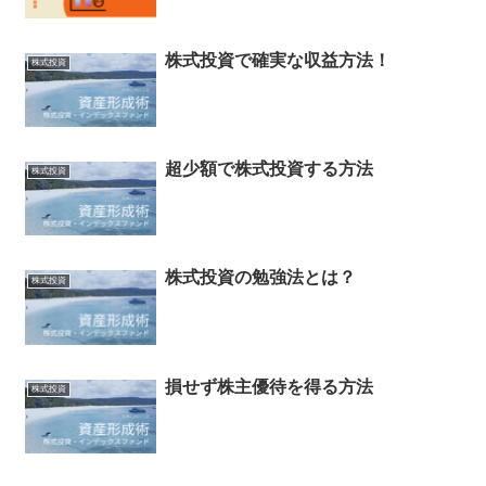
株式投資で確実な収益方法！
株式投資
超少額で株式投資する方法
株式投資
株式投資の勉強法とは？
株式投資
損せず株主優待を得る方法
株式投資