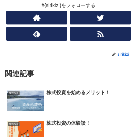
#{sirikizi}をフォローする
sirikizi
関連記事
株式投資を始めるメリット！
株式投資
株式投資の体験談！
株式投資