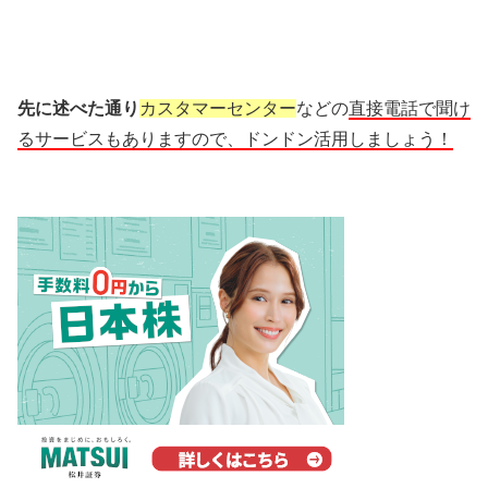
先に述べた通り
カスタマーセンター
などの
直接電話で聞け
るサービスもありますので、ドンドン活用しましょう！