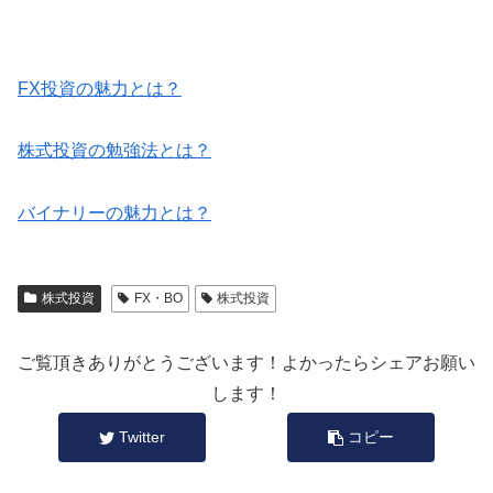
FX投資の魅力とは？
株式投資の勉強法とは？
バイナリーの魅力とは？
株式投資
FX・BO
株式投資
ご覧頂きありがとうございます！よかったらシェアお願い
します！
Twitter
コピー