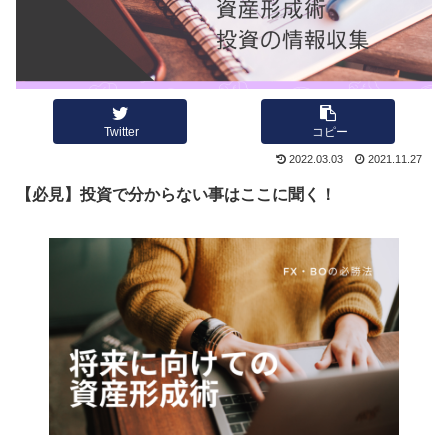
Twitter
コピー
2022.03.03
2021.11.27
【必見】投資で分からない事はここに聞く！