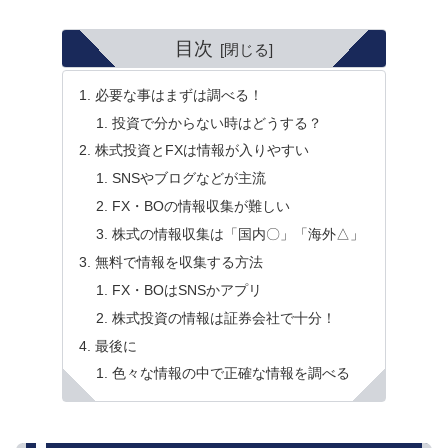
目次
必要な事はまずは調べる！
投資で分からない時はどうする？
株式投資とFXは情報が入りやすい
SNSやブログなどが主流
FX・BOの情報収集が難しい
株式の情報収集は「国内〇」「海外△」
無料で情報を収集する方法
FX・BOはSNSかアプリ
株式投資の情報は証券会社で十分！
最後に
色々な情報の中で正確な情報を調べる