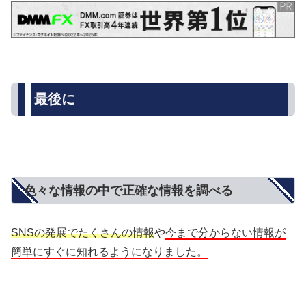
最後に
色々な情報の中で正確な情報を調べる
SNSの発展でたくさんの情報
や
今まで分からない情報が
簡単にすぐに知れるようになりました。