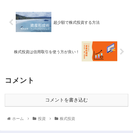
超少額で株式投資する方法
株式投資は信用取引を使う方が良い！
コメント
コメントを書き込む
ホーム
投資
株式投資