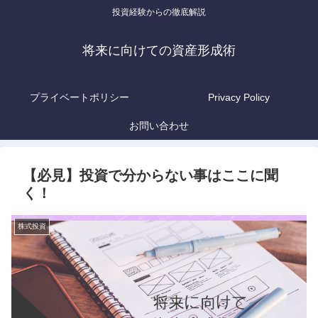
投資経験からの徹底解説
将来に向けての資産形成術
プライベートポリシー
Privacy Policy
お問い合わせ
【必見】投資で分からない事はここに聞
く！
株式投資