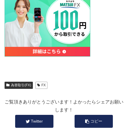
為替取引(FX)
FX
ご覧頂きありがとうございます！よかったらシェアお願い
します！
Twitter
コピー