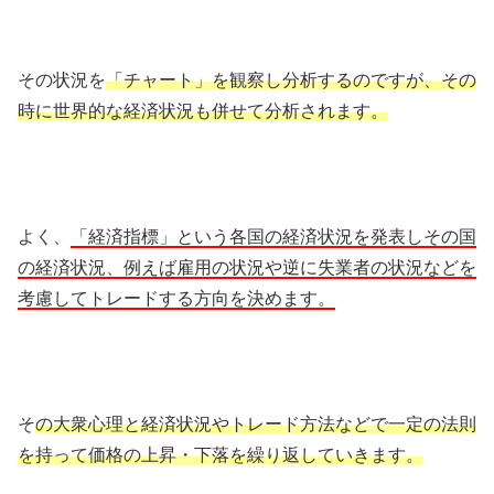
その状況を
「チャート」を観察し分析するのですが、その
時に世界的な経済状況も併せて分析されます。
よく、
「経済指標」という各国の経済状況を発表しその国
の経済状況、例えば雇用の状況や逆に失業者の状況などを
考慮してトレードする方向を決めます。
そ
の大衆心理と経済状況やトレード方法などで一定の法則
を持って価格の上昇・下落を繰り返していきます。