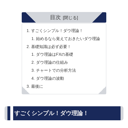
目次
すごくシンプル！ダウ理論！
始めるなら覚えておきたいダウ理論
基礎知識は必ず必要！
ダウ理論はFXの基礎
ダウ理論の仕組み
チャートでの分析方法
ダウ理論の波動
最後に
すごくシンプル！ダウ理論！