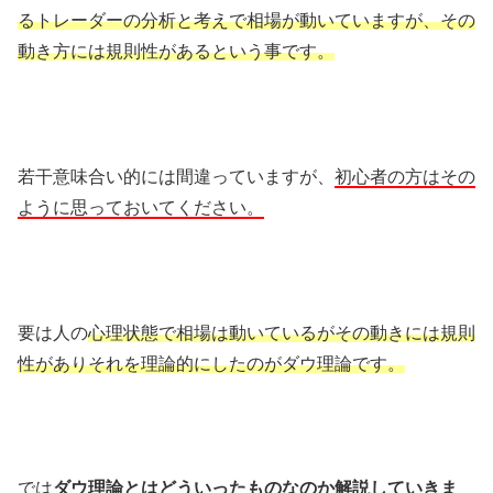
るトレーダーの分析と考えで相場が動いていますが、その
動き方には規則性があるという事です。
若干意味合い的には間違っていますが、
初心者の方はその
ように思っておいてください。
要は人の
心理状態で相場は動いているがその動きには規則
性がありそれを理論的にしたのがダウ理論です。
では
ダウ理論とはどういったものなのか解説していきま