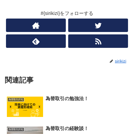
#{sirikizi}をフォローする
sirikizi
関連記事
為替取引の勉強法！
為替取引(FX)
為替取引の経験談！
為替取引(FX)