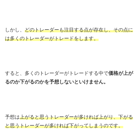
しかし、
どのトレーダーも注目する点が存在し、その点に
は多くのトレーダーがトレードをします。
すると、多くのトレーダーがトレードする中で
価格が上が
るのか下がるのかを予想しないといけません。
予想は
上がると思うトレーダーが多ければ上がり、下がる
と思うトレーダーが多ければ下がってしまうのです。