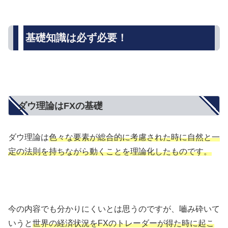
基礎知識は必ず必要！
ダウ理論はFXの基礎
ダウ理論は
色々な要素が総合的に考慮された時に自然と一
定の法則を持ちながら動くことを理論化したものです。
今の内容でも分かりにくいとは思うのですが、嚙み砕いて
いうと
世界の経済状況をFXのトレーダーが得た時に起こ