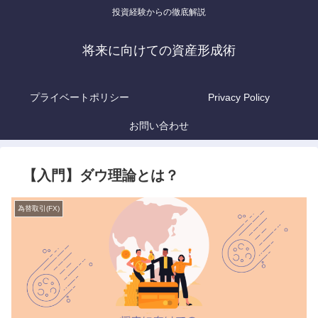
投資経験からの徹底解説
将来に向けての資産形成術
プライベートポリシー
Privacy Policy
お問い合わせ
【入門】ダウ理論とは？
為替取引(FX)