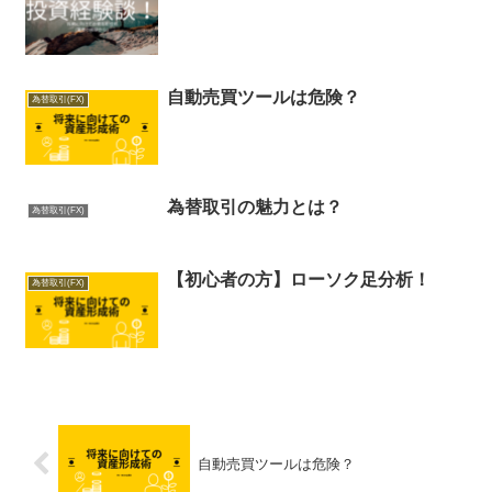
自動売買ツールは危険？
為替取引(FX)
為替取引の魅力とは？
為替取引(FX)
【初心者の方】ローソク足分析！
為替取引(FX)
自動売買ツールは危険？