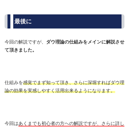
最後に
今回の解説ですが、
ダウ理論の仕組みをメインに解説させ
て頂きました。
仕組みを
感覚でまず知って頂き、さらに深堀すればダウ理
論の効果を実感しやすく活用出来るようになります。
今回は
あくまでも初心者の方への解説ですが、さらに詳し