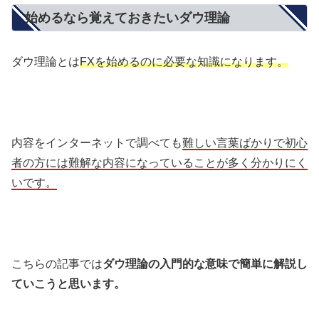
始めるなら覚えておきたいダウ理論
ダウ理論とは
FXを始めるのに必要な知識になります。
内容をインターネットで調べても
難しい言葉ばかりで初心
者の方には難解な内容になっていることが多く分かりにく
いです。
こちらの記事では
ダウ理論の入門的な意味で簡単に解説し
ていこうと思います。