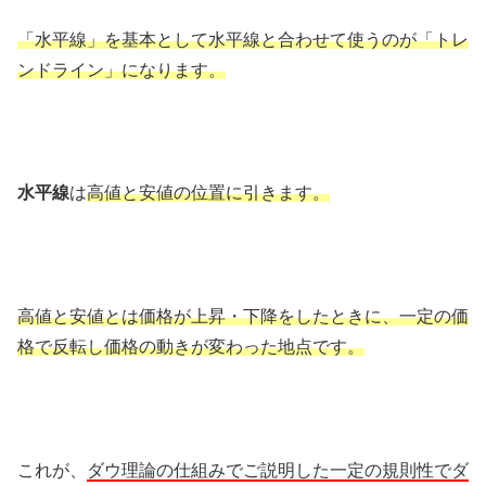
「水平線」を基本として水平線と合わせて使うのが「トレ
ンドライン」になります。
水平線
は
高値と安値の位置に引きます。
高値と安値とは価格が上昇・下降をしたときに、一定の価
格で反転し価格の動きが変わった地点です。
これが、
ダウ理論の仕組みでご説明した一定の規則性でダ