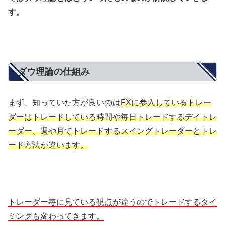
す。
ダウ理論の仕組み
まず、知っていた方が良いのは
FXに参入しているトレー
ダーはトレードしている時間や毎日トレードするデイトレ
ーダー、週や月でトレードするスイングトレーダーとトレ
ード方法が違います。
トレーダー毎に見ている視点が違うのでトレードするタイ
ミングも変わってきます。