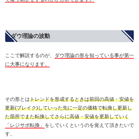
ダウ理論の波動
ここで解説するのが、
ダウ理論の形を知っている事が第一
に大事になります。
その形とは
トレンドを形成するときは前回の高値・安値を
更新(ブレイク)していった先に一定の価格で転換し更新し
た箇所でまた転換してさらに高値・安値を更新していく
「レジサポ転換」
をしていくというのを覚えて頂きたいで
す。