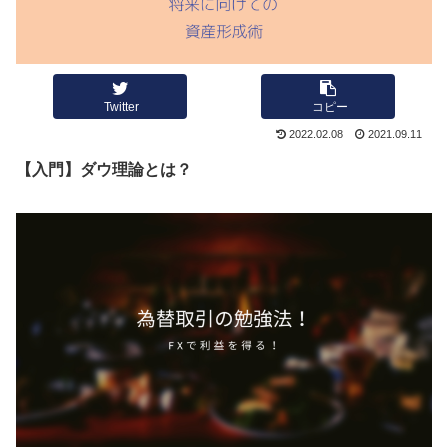
Twitter
コピー
2022.02.08
2021.09.11
【入門】ダウ理論とは？