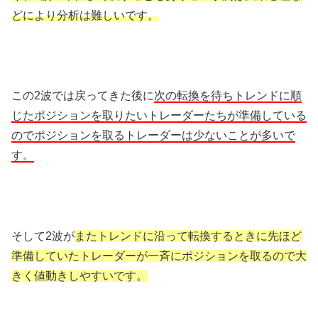
どにより分析は難しいです。
この2波では戻ってきた後に
次の転換を待ちトレンドに順
じたポジションを取りたいトレーダーたちが準備している
のでポジションを取るトレーダーは少ないことが多いで
す。
そして2波が
またトレンドに沿って転換するときに先ほど
準備していたトレーダーが一斉にポジションを取るので大
きく値動きしやすいです。