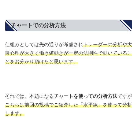
チャートでの分析方法
仕組みとしては先の通りが考慮され
トレーダーの分析や大
衆心理が大きく働き値動きが一定の法則性で動いているこ
とをお分かり頂けたと思います。
それでは、本題になる
チャートを使っての分析方法
ですが
こちらは前回の投稿でご紹介した「水平線」を使って分析
します。