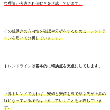
ウ理論が考慮され値動きを形成しています。
その
値動きの方向性を確認や分析をするためにトレンドラ
インを用いて分析していきます。
トレンドライン
は基本的に転換点を支点にしてします。
上昇トレンドであれば、安値と安値を線で結ぶ先が上昇の
線になっている場合は上昇していくことを示唆していま
す。