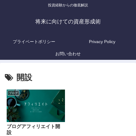
投資経験からの徹底解説
将来に向けての資産形成術
プライベートポリシー
Privacy Policy
お問い合わせ
開設
ブログ
ブログアフィリエイト開
設