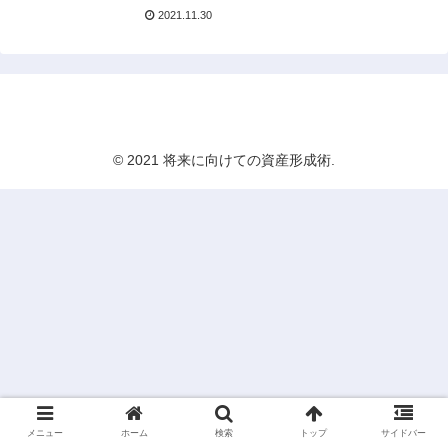
2021.11.30
将来に向けての資産形成術
© 2021 将来に向けての資産形成術.
メニュー
ホーム
検索
トップ
サイドバー