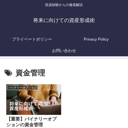
投資経験からの徹底解説
将来に向けての資産形成術
プライベートポリシー
Privacy Policy
お問い合わせ
資金管理
バイナリーオプション
【重要】バイナリーオプ
ションの資金管理