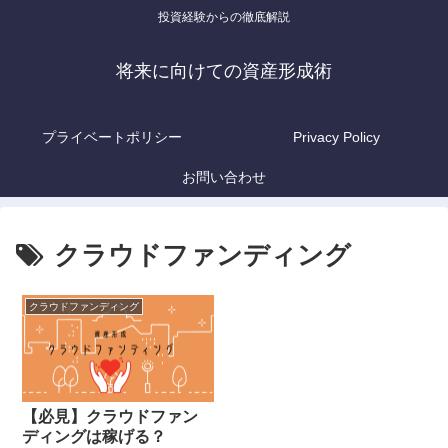
投資経験からの徹底解説
将来に向けての資産形成術
プライベートポリシー
Privacy Policy
お問い合わせ
クラウドファンディング
クラウドファンディング
【必見】クラウドファン
ディングは稼げる？