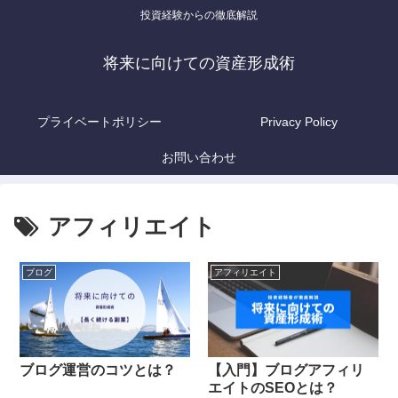
投資経験からの徹底解説
将来に向けての資産形成術
プライベートポリシー
Privacy Policy
お問い合わせ
アフィリエイト
ブログ
アフィリエイト
ブログ運営のコツとは？
【入門】ブログアフィリ
エイトのSEOとは？