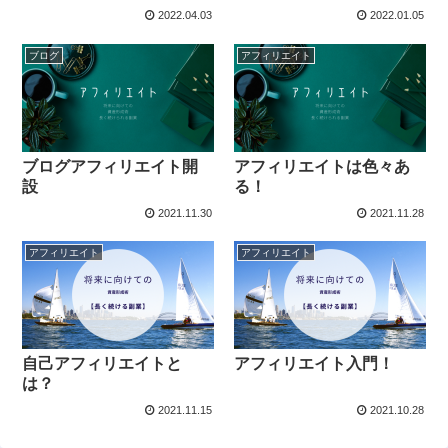
2022.04.03
2022.01.05
ブログ
アフィリエイト
ブログアフィリエイト開
アフィリエイトは色々あ
設
る！
2021.11.30
2021.11.28
アフィリエイト
アフィリエイト
自己アフィリエイトと
アフィリエイト入門！
は？
2021.11.15
2021.10.28