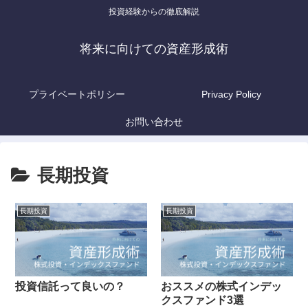
投資経験からの徹底解説
将来に向けての資産形成術
プライベートポリシー
Privacy Policy
お問い合わせ
長期投資
長期投資
長期投資
投資信託って良いの？
おススメの株式インデッ
クスファンド3選